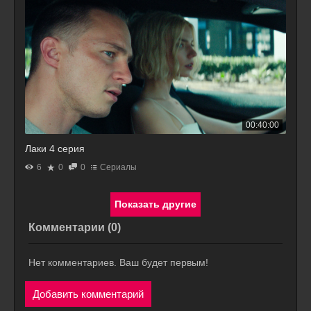
00:40:00
Лаки 4 серия
6
0
0
Сериалы
Комментарии (
0
)
Нет комментариев. Ваш будет первым!
Добавить комментарий