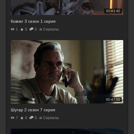
00:43:40
Ковчег 3 сезон 1 серия
1
0
0
Сериалы
00:47:50
Шугар 2 сезон 7 серия
7
0
0
Сериалы