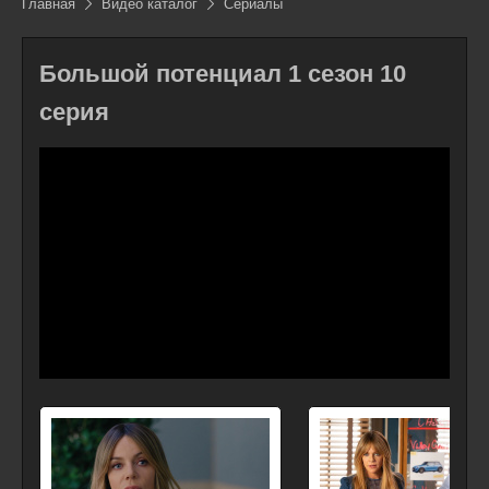
Главная
Видео каталог
Сериалы
Большой потенциал 1 сезон 10
серия