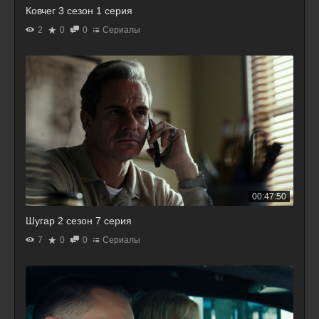
Ковчег 3 сезон 1 серия
2
0
0
Сериалы
00:47:50
Шугар 2 сезон 7 серия
7
0
0
Сериалы