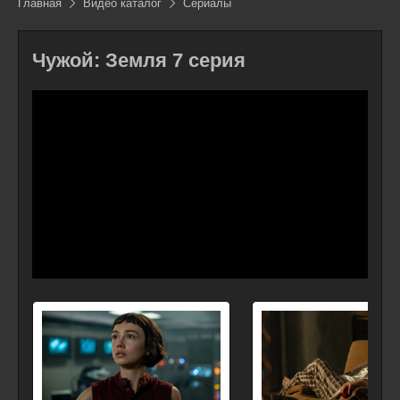
Главная
Видео каталог
Сериалы
Чужой: Земля 7 серия