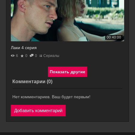
00:40:00
Лаки 4 серия
6
0
0
Сериалы
Комментарии (
0
)
Нет комментариев. Ваш будет первым!
Добавить комментарий