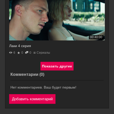
00:40:00
Лаки 4 серия
6
0
0
Сериалы
Комментарии (
0
)
Нет комментариев. Ваш будет первым!
Добавить комментарий