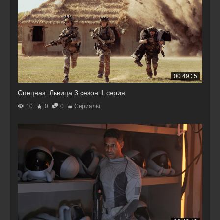
00:49:35
Спецназ: Львица 3 сезон 1 серия
10
0
0
Сериалы