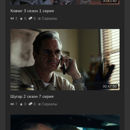
00:43:40
Ковчег 3 сезон 1 серия
2
0
0
Сериалы
00:47:50
Шугар 2 сезон 7 серия
7
0
0
Сериалы