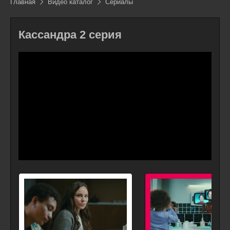
Главная
Видео каталог
Сериалы
Кассандра 2 серия