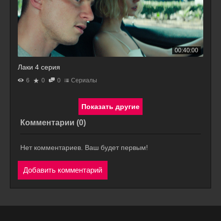
00:40:00
Лаки 4 серия
6
0
0
Сериалы
Комментарии (
0
)
Нет комментариев. Ваш будет первым!
Добавить комментарий