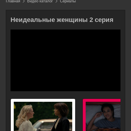
Главная
Видео каталог
Сериалы
Неидеальные женщины 2 серия