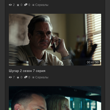
2
0
0
Сериалы
00:47:50
Шугар 2 сезон 7 серия
7
0
0
Сериалы