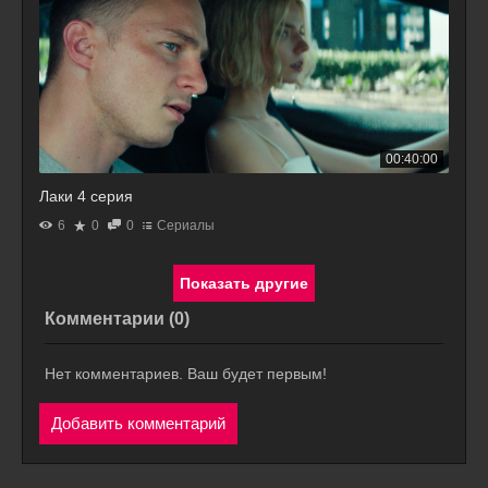
00:40:00
Лаки 4 серия
6
0
0
Сериалы
Комментарии (
0
)
Нет комментариев. Ваш будет первым!
Добавить комментарий