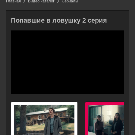
Главная
Видео каталог
Сериалы
Попавшие в ловушку 2 серия