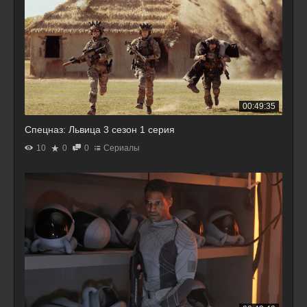
00:49:35
Спецназ: Львица 3 сезон 1 серия
10
0
0
Сериалы