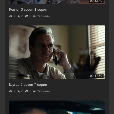
00:43:40
Ковчег 3 сезон 1 серия
2
0
0
Сериалы
00:47:50
Шугар 2 сезон 7 серия
7
0
0
Сериалы