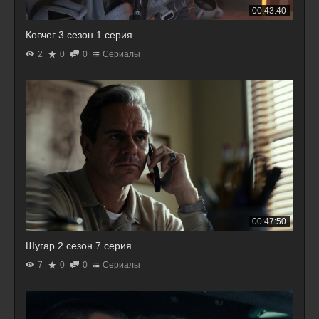
00:43:40
Ковчег 3 сезон 1 серия
2
0
0
Сериалы
00:47:50
Шугар 2 сезон 7 серия
7
0
0
Сериалы