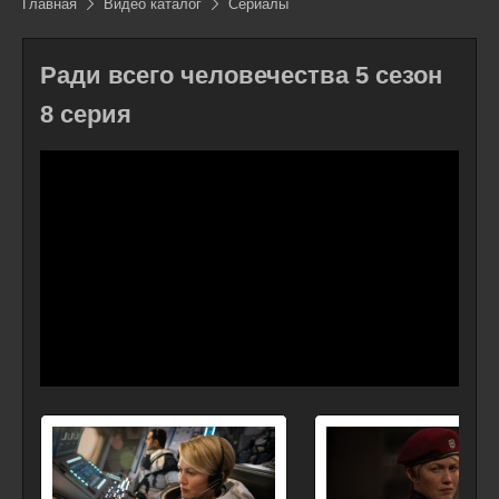
Главная
Видео каталог
Сериалы
Ради всего человечества 5 сезон
8 серия