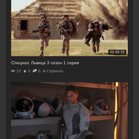
00:49:35
Спецназ: Львица 3 сезон 1 серия
10
0
0
Сериалы