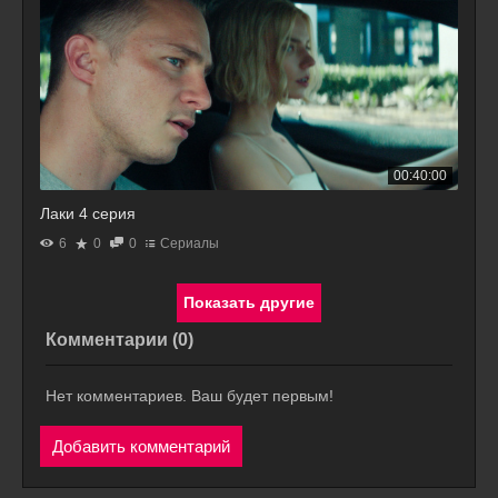
00:40:00
Лаки 4 серия
6
0
0
Сериалы
Комментарии (
0
)
Нет комментариев. Ваш будет первым!
Добавить комментарий