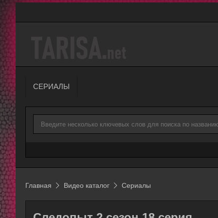
СЕРИАЛЫ
Главная
Видео каталог
Сериалы
Следопыт 2 сезон 18 серия