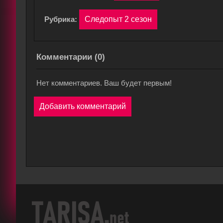
Рубрика:
Следопыт 2 сезон
Комментарии (
0
)
Нет комментариев. Ваш будет первым!
Добавить комментарий