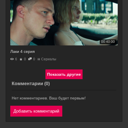
00:40:00
Лаки 4 серия
6
0
0
Сериалы
Комментарии (
0
)
Нет комментариев. Ваш будет первым!
Добавить комментарий