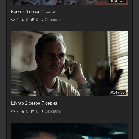
00:43:40
Ковчег 3 сезон 1 серия
2
0
0
Сериалы
00:47:50
Шугар 2 сезон 7 серия
7
0
0
Сериалы