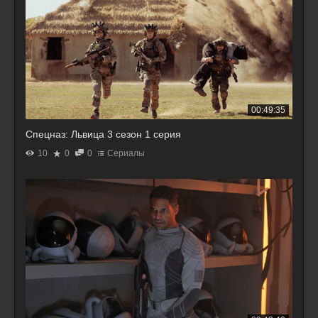
00:49:35
Спецназ: Львица 3 сезон 1 серия
10
0
0
Сериалы