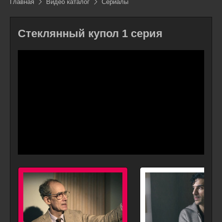
Главная
Видео каталог
Сериалы
Стеклянный купол 1 серия