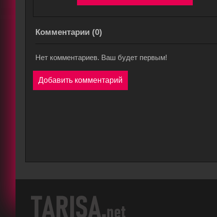
Комментарии (
0
)
Нет комментариев. Ваш будет первым!
Добавить комментарий