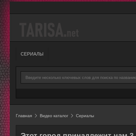
СЕРИАЛЫ
Главная
Видео каталог
Сериалы
Этот город принадлежит нам 3