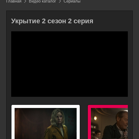
Главная
Видео каталог
Сериалы
Укрытие 2 сезон 2 серия