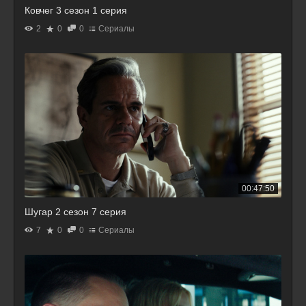
Ковчег 3 сезон 1 серия
2
0
0
Сериалы
00:47:50
Шугар 2 сезон 7 серия
7
0
0
Сериалы