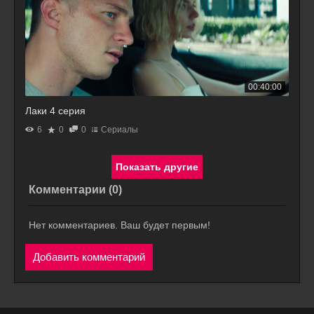
00:40:00
Лаки 4 серия
6
0
0
Сериалы
Комментарии (
0
)
Нет комментариев. Ваш будет первым!
Добавить комментарий