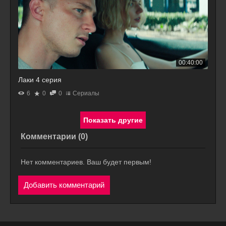
00:40:00
Лаки 4 серия
6
0
0
Сериалы
Комментарии (
0
)
Нет комментариев. Ваш будет первым!
Добавить комментарий