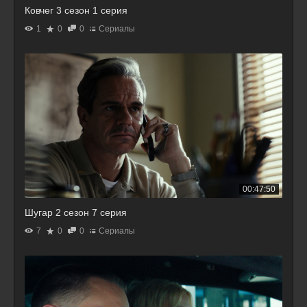
Ковчег 3 сезон 1 серия
1
0
0
Сериалы
00:47:50
Шугар 2 сезон 7 серия
7
0
0
Сериалы