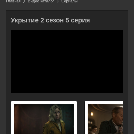
Главная
Видео каталог
Сериалы
Укрытие 2 сезон 5 серия